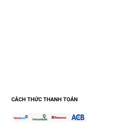
CÁCH THỨC THANH TOÁN