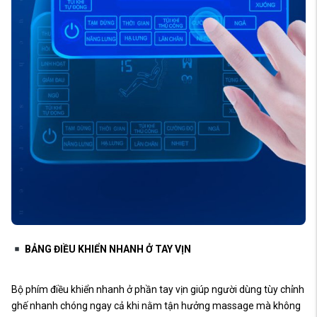
BẢNG ĐIỀU KHIỂN NHANH Ở TAY VỊN
Bộ phím điều khiển nhanh ở phần tay vịn giúp người dùng tùy chỉnh
ghế nhanh chóng ngay cả khi nằm tận hưởng massage mà không