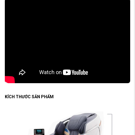
KÍCH THƯỚC SẢN PHẨM