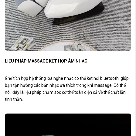
LIỆU PHÁP MASSAGE KẾT HỢP ÂM NHẠC
Ghế tích hợp hệ thống loa nghe nhạc có thể kết nối bluetooth, giúp
bạn tận hưởng các bản nhạc ưa thích trong khi massage. Có thể
nói, đây là liệu pháp chăm sóc cơ thể toàn diện cả về thể chất lẫn
tinh thần.