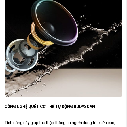
CÔNG NGHỆ QUÉT CƠ THỂ TỰ ĐỘNG BODYSCAN
Tính năng này giúp thu thập thông tin người dùng từ chiều cao,