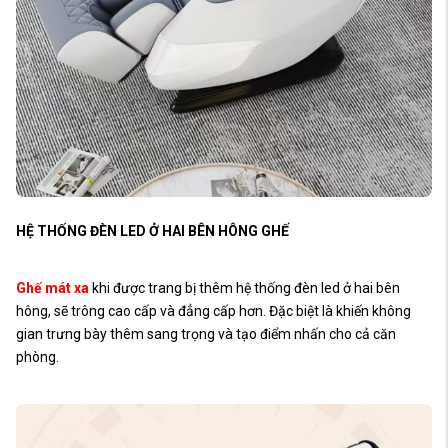
HỆ THỐNG ĐÈN LED Ở HAI BÊN HÔNG GHẾ
Ghế mát xa
khi được trang bị thêm hệ thống đèn led ở hai bên
hông, sẽ trông cao cấp và đẳng cấp hơn. Đặc biệt là khiến không
gian trưng bày thêm sang trọng và tạo điểm nhấn cho cả căn
phòng.