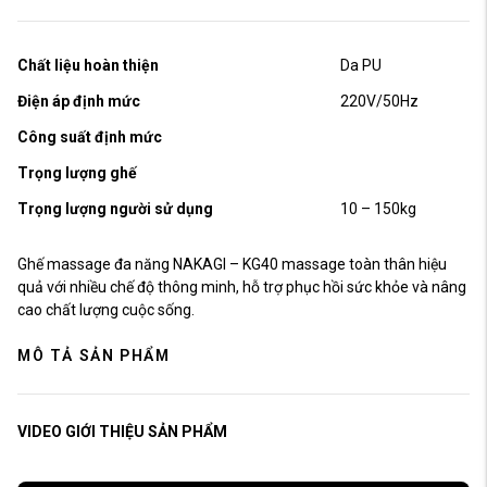
Chất liệu hoàn thiện
Da PU
Điện áp định mức
220V/50Hz
Công suất định mức
Trọng lượng ghế
Trọng lượng người sử dụng
10 – 150kg
Ghế massage đa năng NAKAGI – KG40 massage toàn thân hiệu
quả với nhiều chế độ thông minh, hỗ trợ phục hồi sức khỏe và nâng
cao chất lượng cuộc sống.
MÔ TẢ SẢN PHẨM
VIDEO GIỚI THIỆU SẢN PHẨM