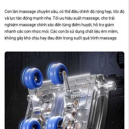
Con lăn massage chuyên sâu, có thể điều chỉnh độ rộng hẹp, tốc độ
và lực tác động mạnh nhẹ. Tối ưu hiệu suất massage, cho trải
nghiệm massage chính xác đến từng điểm huyệt, hỗ trợ giảm
nhanh các cơn nhức mỏi. Các con bi sử dụng chất liệu êm mềm,
không gây khó chịu hay đau đớn trong suốt quá trình massage.