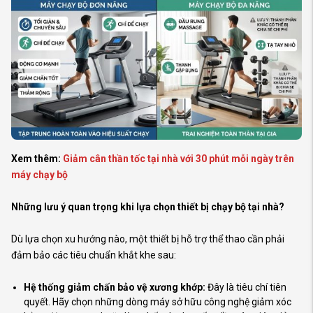
Xem thêm:
Giảm cân thần tốc tại nhà với 30 phút mỗi ngày trên
máy chạy bộ
Những lưu ý quan trọng khi lựa chọn thiết bị chạy bộ tại nhà?
Dù lựa chọn xu hướng nào, một thiết bị hỗ trợ thể thao cần phải
đảm bảo các tiêu chuẩn khắt khe sau:
Hệ thống giảm chấn bảo vệ xương khớp:
Đây là tiêu chí tiên
quyết. Hãy chọn những dòng máy sở hữu công nghệ giảm xóc