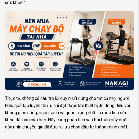
sức khỏe?
Thực tế, không có câu trả lời duy nhất đúng cho tất cả mọi người.
Hiệu quả tập luyện tối ưu chỉ đạt được khi thiết bị đó đồng điệu với
không gian sống, ngân sách và quan trọng nhất là mục tiêu sức
khỏe dài hạn của bạn. Hãy cùng phân tích sâu bài toán này dưới
góc nhìn chuyên gia để đưa ra lựa chọn đầu tư thông minh nhất.