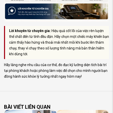
Lời khuyên từ chuyên gia:
Hiệu quả cốt lõi của việc rèn luyện
thể chất đến từ tính đều đặn. Hãy chọn một chiếc máy khiến bạn
cảm thấy hào hứng và thoải mái nhất mỗi khi bước lên thảm
chạy, thay vì chạy theo số lượng tính năng mà bản thân hiếm
khi dùng tới.
Hãy lắng nghe nhu cầu của cơ thể, đo đạc kỹ lưỡng diện tích bài trí
tại phòng khách hoặc phòng làm việc để chọn cho mình người bạn
đồng hành sức khỏe lý tưởng nhất ngay hôm nay!
BÀI VIẾT LIÊN QUAN