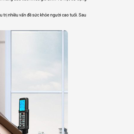
 trị nhiều vấn đề sức khỏe người cao tuổi. Sau