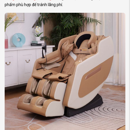
phẩm phù hợp để tránh lãng phí.