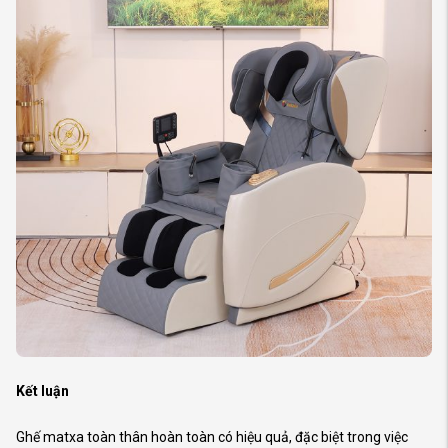
Kết luận
Ghế matxa toàn thân hoàn toàn có
hiệu quả, đặc biệt trong việc