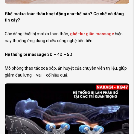
Ghế matxa toàn thân hoạt động như thế nào? Cơ chế có đáng
tin cậy?
Các dòng thiết bị matxa toàn thân,
ghế thư giãn massage
hiện
nay thường ứng dụng nhiều công nghệ tiên tiến:
Hệ thống bi massage 3D – 4D – 5D
Mô phỏng thao tác xoa bóp, ấn huyệt của chuyên viên trị liệu, giúp
giảm đau lưng – vai – cổ hiệu quả.