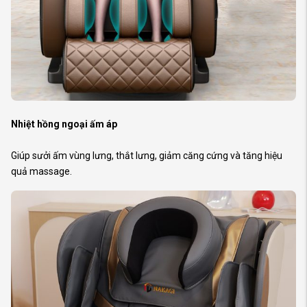
Nhiệt hồng ngoại ấm áp
Giúp sưởi ấm vùng lưng, thắt lưng, giảm căng cứng và tăng hiệu
quả massage.