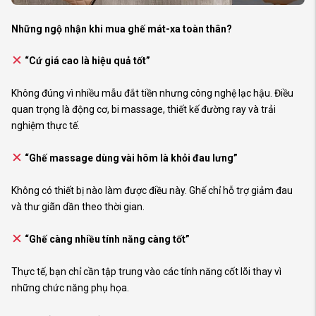
Những ngộ nhận khi mua ghế mát-xa toàn thân?
“Cứ giá cao là hiệu quả tốt”
Không đúng vì nhiều mẫu đắt tiền nhưng công nghệ lạc hậu. Điều
quan trọng là động cơ, bi massage, thiết kế đường ray và trải
nghiệm thực tế.
“Ghế massage dùng vài hôm là khỏi đau lưng”
Không có thiết bị nào làm được điều này. Ghế chỉ hỗ trợ giảm đau
và thư giãn dần theo thời gian.
“Ghế càng nhiều tính năng càng tốt”
Thực tế, bạn chỉ cần tập trung vào các tính năng cốt lõi thay vì
những chức năng phụ họa.