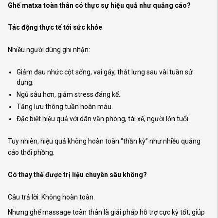
Ghế matxa toàn thân có thực sự hiệu quả như quảng cáo?
Tác động thực tế tới sức khỏe
Nhiều người dùng ghi nhận:
Giảm đau nhức cột sống, vai gáy, thắt lưng sau vài tuần sử
dụng.
Ngủ sâu hơn, giảm stress đáng kể.
Tăng lưu thông tuần hoàn máu.
Đặc biệt hiệu quả với dân văn phòng, tài xế, người lớn tuổi.
Tuy nhiên, hiệu quả không hoàn toàn “thần kỳ” như nhiều quảng
cáo thổi phồng.
Có thay thế được trị liệu chuyên sâu không?
Câu trả lời: Không hoàn toàn.
Nhưng ghế massage toàn thân là giải pháp hỗ trợ cực kỳ tốt, giúp