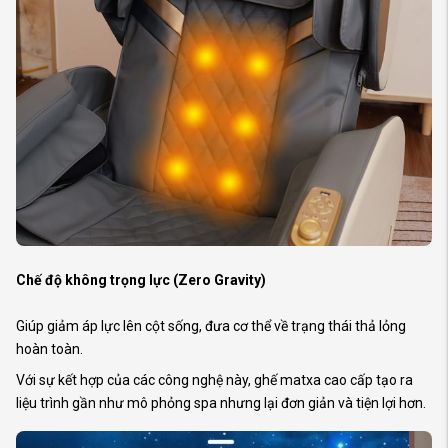
Chế độ không trọng lực (Zero Gravity)
Giúp giảm áp lực lên cột sống, đưa cơ thể về trạng thái thả lỏng
hoàn toàn.
Với sự kết hợp của các công nghệ này, ghế matxa cao cấp tạo ra
liệu trình gần như mô phỏng spa nhưng lại đơn giản và tiện lợi hơn.