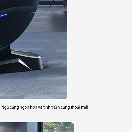
 Ngủ cũng ngon hơn và tinh thần cũng thoải mái