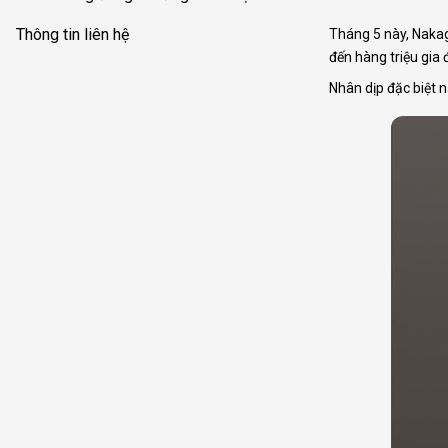
Thông tin liên hệ
Tháng 5 này, Naka
đến hàng triệu gia đ
Nhân dịp đặc biệt 